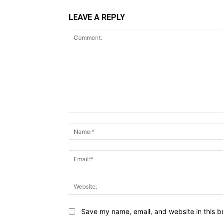
LEAVE A REPLY
Comment:
Save my name, email, and website in this b