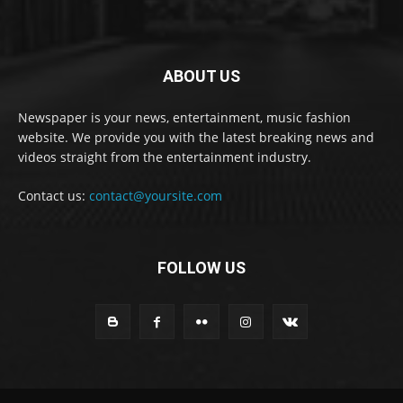
ABOUT US
Newspaper is your news, entertainment, music fashion
website. We provide you with the latest breaking news and
videos straight from the entertainment industry.
Contact us:
contact@yoursite.com
FOLLOW US