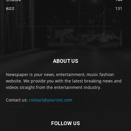
ಕವನ
131
ABOUT US
Newspaper is your news, entertainment, music fashion
website. We provide you with the latest breaking news and
videos straight from the entertainment industry.
Contact us:
contact@yoursite.com
FOLLOW US