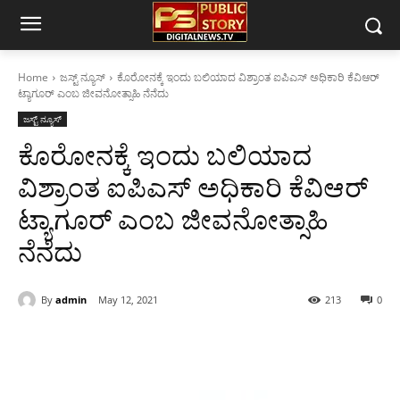
Home
ಜಸ್ಟ್ ನ್ಯೂಸ್
ಕೊರೋನಕ್ಕೆ ಇಂದು ಬಲಿಯಾದ ವಿಶ್ರಾಂತ ಐಪಿಎಸ್ ಅಧಿಕಾರಿ ಕೆವಿಆರ್
ಟ್ಯಾಗೂರ್ ಎಂಬ ಜೀವನೋತ್ಸಾಹಿ ನೆನೆದು
ಜಸ್ಟ್ ನ್ಯೂಸ್
ಕೊರೋನಕ್ಕೆ ಇಂದು ಬಲಿಯಾದ
ವಿಶ್ರಾಂತ ಐಪಿಎಸ್ ಅಧಿಕಾರಿ ಕೆವಿಆರ್
ಟ್ಯಾಗೂರ್ ಎಂಬ ಜೀವನೋತ್ಸಾಹಿ
ನೆನೆದು
By
admin
May 12, 2021
213
0