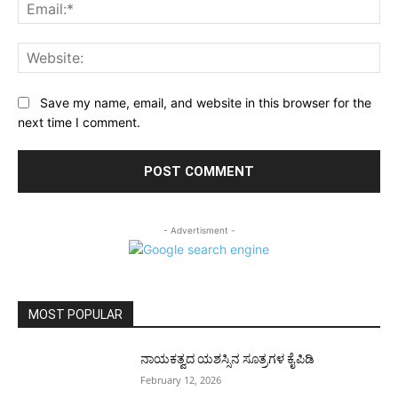
Ema
Web
Save my name, email, and website in this browser for the
next time I comment.
- Advertisment -
MOST POPULAR
ನಾಯಕತ್ವದ ಯಶಸ್ಸಿನ ಸೂತ್ರಗಳ ಕೈಪಿಡಿ
February 12, 2026