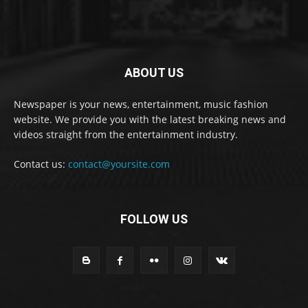
ABOUT US
Newspaper is your news, entertainment, music fashion
website. We provide you with the latest breaking news and
videos straight from the entertainment industry.
Contact us:
contact@yoursite.com
FOLLOW US