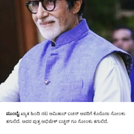
ಮುಂಬೈ:
ಖ್ಯಾತ ಹಿಂದಿ ನಟ ಅಮಿತಾಬ್ ಬಚನ್ ಅವರಿಗೆ ಕೊರೊನಾ ಸೋಂಕು
ತಗುಲಿದೆ. ಅವರ ಪುತ್ರ ಅಭಿಷೇಕ್ ಬಚ್ಚನ್ ಗೂ ಸೋಂಕು ತಗುಲಿದೆ.