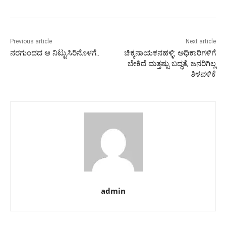
Previous article
Next article
ನರಗುಂದದ ಆ ನಿಟ್ಟುಸಿರಿನೊಳಗೆ..
ಚಿಕ್ಕನಾಯಕನಹಳ್ಳಿ: ಅಧಿಕಾರಿಗಳಿಗೆ
ಬೇಕಿದೆ ಮತ್ತಷ್ಟು ಬದ್ಧತೆ,‌ ಜನರಿಗಿಲ್ಲ
ತಿಳವಳಿಕೆ
admin