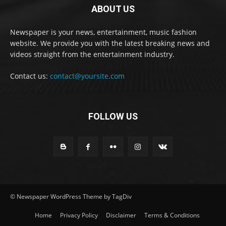
ABOUT US
Newspaper is your news, entertainment, music fashion
website. We provide you with the latest breaking news and
videos straight from the entertainment industry.
Contact us:
contact@yoursite.com
FOLLOW US
© Newspaper WordPress Theme by TagDiv
Home
Privacy Policy
Disclaimer
Terms & Conditions