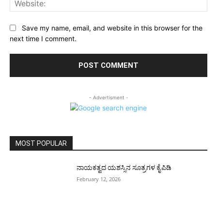
Save my name, email, and website in this browser for the
next time I comment.
- Advertisment -
MOST POPULAR
ನಾಯಕತ್ವದ ಯಶಸ್ಸಿನ ಸೂತ್ರಗಳ ಕೈಪಿಡಿ
February 12, 2026