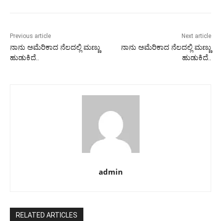
Previous article
Next article
ನಾನು ಅಮೆರಿಕಾದ ನೆಲದಲ್ಲಿ ಮಣ್ಣು
ನಾನು ಅಮೆರಿಕಾದ ನೆಲದಲ್ಲಿ ಮಣ್ಣು
ಹುಡುಕಿದೆ..
ಹುಡುಕಿದೆ..
admin
RELATED ARTICLES