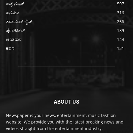
ಜಸ್ಟ್ ನ್ಯೂಸ್
597
ಜನಮನ
316
ತುಮಕೂರ್ ಲೈವ್
266
ಪೊಲಿಟಿಕಲ್
189
ಅಂತರಾಳ
144
ಕವನ
131
ABOUT US
Newspaper is your news, entertainment, music fashion
website. We provide you with the latest breaking news and
videos straight from the entertainment industry.