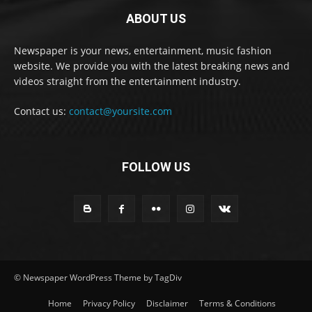
ABOUT US
Newspaper is your news, entertainment, music fashion
website. We provide you with the latest breaking news and
videos straight from the entertainment industry.
Contact us:
contact@yoursite.com
FOLLOW US
© Newspaper WordPress Theme by TagDiv
Home
Privacy Policy
Disclaimer
Terms & Conditions