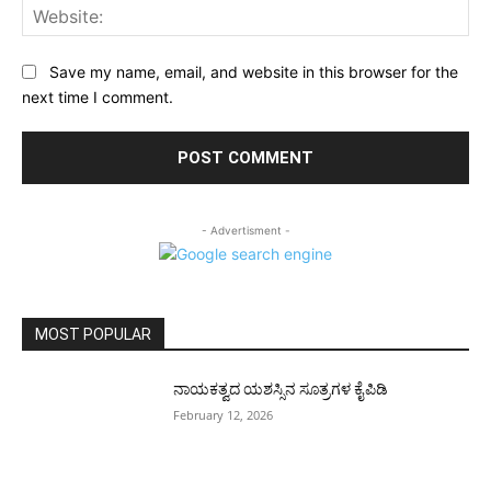
Web
Save my name, email, and website in this browser for the
next time I comment.
- Advertisment -
MOST POPULAR
ನಾಯಕತ್ವದ ಯಶಸ್ಸಿನ ಸೂತ್ರಗಳ ಕೈಪಿಡಿ
February 12, 2026