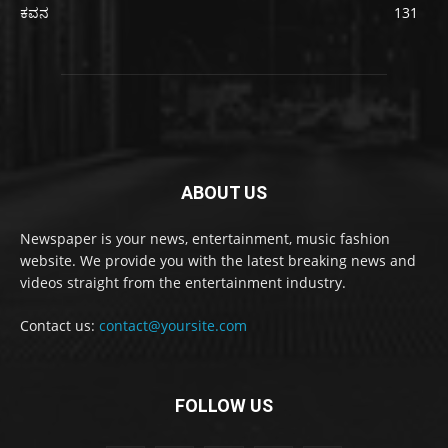
ಕವನ
131
ABOUT US
Newspaper is your news, entertainment, music fashion
website. We provide you with the latest breaking news and
videos straight from the entertainment industry.
Contact us:
contact@yoursite.com
FOLLOW US