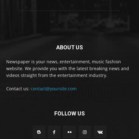
ABOUT US
Newspaper is your news, entertainment, music fashion
website. We provide you with the latest breaking news and
videos straight from the entertainment industry.
Contact us:
contact@yoursite.com
FOLLOW US