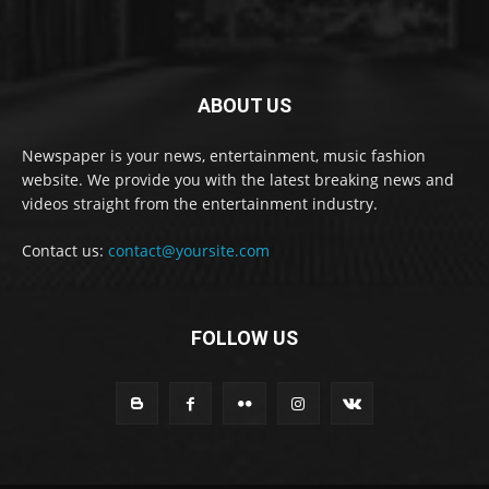
ABOUT US
Newspaper is your news, entertainment, music fashion
website. We provide you with the latest breaking news and
videos straight from the entertainment industry.
Contact us:
contact@yoursite.com
FOLLOW US