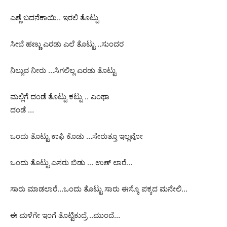
ಎಣ್ಣೆ ಬದನೆಕಾಯಿ.. ಇರಲಿ ತೊಟ್ಟು
ಸೀಬೆ ಹಣ್ಣು ಎರಡು ಎಲೆ ತೊಟ್ಟು ..ಸುಂದರ
ನಿಲ್ಲುವ ನೀರು …ಸಿಗಲಿಲ್ಲ ಎರಡು ತೊಟ್ಟು
ಮಲ್ಲಿಗೆ ದಂಡೆ ತೊಟ್ಟು ಕಟ್ಟು .. ಎಂಥಾ
ದಂಡೆ …
ಒಂದು ತೊಟ್ಟು ಕಾಫಿ ಕೊಡು …ಸೇರುತ್ತೂ ಇಲ್ಲವೋ
ಒಂದು ತೊಟ್ಟು ಎಸರು ಬಿಡು … ಉಣ್ ಲಾರೆ…
ಸಾರು ಮಾಡಲಾರೆ…ಒಂದು ತೊಟ್ಟು ಸಾರು ಈಸ್ಕೊ ಪಕ್ಕದ ಮನೇಲಿ…
ಈ ಮಳೆಗೇ ಇಂಗೆ ತೊಟ್ಟಿಕುದ್ರೆ ..ಮುಂದೆ…