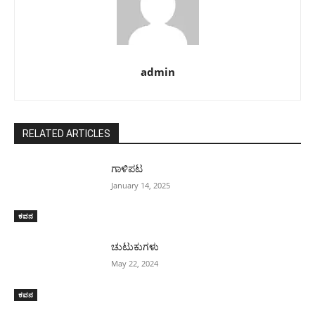
admin
RELATED ARTICLES
ಗಾಳಿಪಟ
January 14, 2025
ಕವನ
ಚುಟುಕುಗಳು
May 22, 2024
ಕವನ