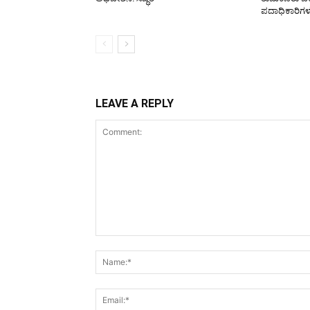
ಪದಾಧಿಕಾರಿಗಳ
LEAVE A REPLY
Comment: