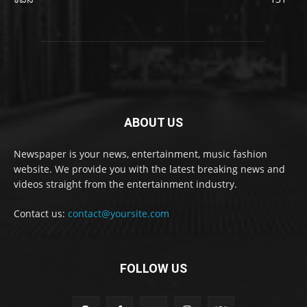
ABOUT US
Newspaper is your news, entertainment, music fashion
website. We provide you with the latest breaking news and
videos straight from the entertainment industry.
Contact us:
contact@yoursite.com
FOLLOW US