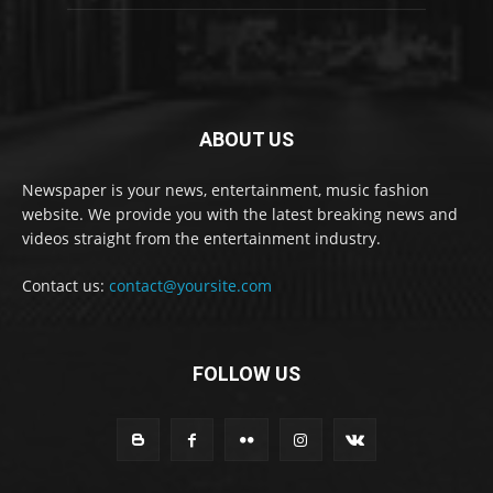
ABOUT US
Newspaper is your news, entertainment, music fashion
website. We provide you with the latest breaking news and
videos straight from the entertainment industry.
Contact us:
contact@yoursite.com
FOLLOW US