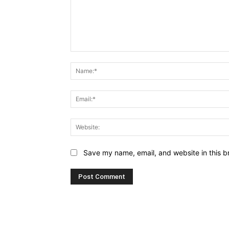
Comment:
Save my name, email, and website in this b