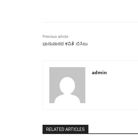
Share
Previous article
ಭಾನುವಾರದ ಕವಿತೆ :ಬಿಸಿಲು
admin
RELATED ARTICLES