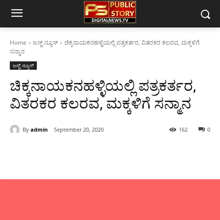
Home
ಜಸ್ಟ್ ನ್ಯೂಸ್
ಚಿಕ್ಕನಾಯಕನಹಳ್ಳಿಯಲ್ಲಿ ಪತ್ರಕರ್ತರ, ವಿತರಕರ ಕಲರವ, ಮಕ್ಕಳಿಗೆ
ಸನ್ಮಾನ
ಜಸ್ಟ್ ನ್ಯೂಸ್
ಚಿಕ್ಕನಾಯಕನಹಳ್ಳಿಯಲ್ಲಿ ಪತ್ರಕರ್ತರ,
ವಿತರಕರ ಕಲರವ, ಮಕ್ಕಳಿಗೆ ಸನ್ಮಾನ
By
admin
September 20, 2020
162
0