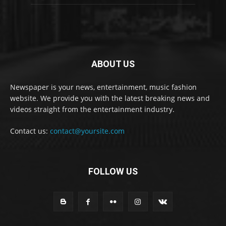
ABOUT US
Newspaper is your news, entertainment, music fashion
website. We provide you with the latest breaking news and
videos straight from the entertainment industry.
Contact us:
contact@yoursite.com
FOLLOW US