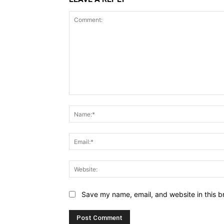
Comment:
Save my name, email, and website in this b