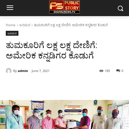
Home
ಜನಮನ
ತುಮಕೂರಿಗೆ ಲಕ್ಷ ಲಕ್ಷ ದೇಣಿಗೆ: ಅಮೇರಿಕ ಕನ್ನಡಿಗರ ಕೊಡುಗೆ
ಜನಮನ
ತುಮಕೂರಿಗೆ ಲಕ್ಷ ಲಕ್ಷ ದೇಣಿಗೆ:
ಅಮೇರಿಕ ಕನ್ನಡಿಗರ ಕೊಡುಗೆ
By
admin
June 7, 2021
185
0