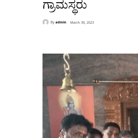
ಗ್ರಾಮಸ್ಥರು
By
admin
March 30, 2023
Share