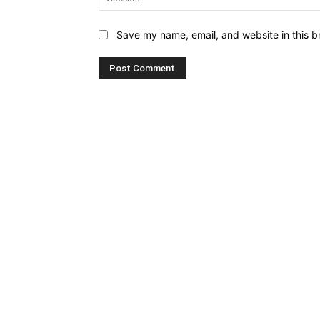
Save my name, email, and website in this b