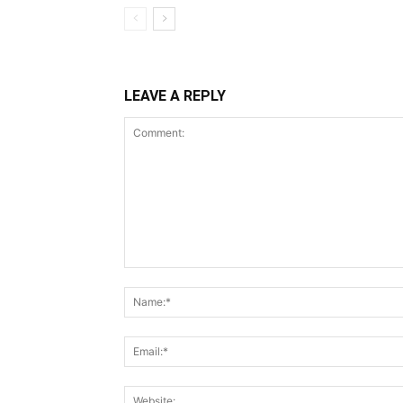
LEAVE A REPLY
Comment: