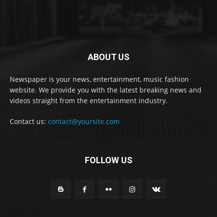
ABOUT US
Newspaper is your news, entertainment, music fashion
website. We provide you with the latest breaking news and
videos straight from the entertainment industry.
Contact us:
contact@yoursite.com
FOLLOW US