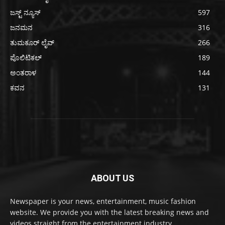
ಜಸ್ಟ್ ನ್ಯೂಸ್
597
ಜನಮನ
316
ತುಮಕೂರ್ ಲೈವ್
266
ಪೊಲಿಟಿಕಲ್
189
ಅಂತರಾಳ
144
ಕವನ
131
ABOUT US
Newspaper is your news, entertainment, music fashion
website. We provide you with the latest breaking news and
videos straight from the entertainment industry.