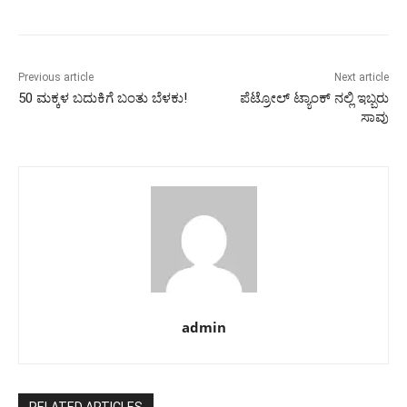
Previous article
Next article
50 ಮಕ್ಕಳ ಬದುಕಿಗೆ ಬಂತು ಬೆಳಕು!
ಪೆಟ್ರೋಲ್ ಟ್ಯಾಂಕ್ ನಲ್ಲಿ ಇಬ್ಬರು
ಸಾವು
admin
RELATED ARTICLES