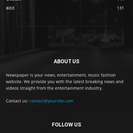
ಕವನ
131
ABOUT US
Newspaper is your news, entertainment, music fashion
website. We provide you with the latest breaking news and
videos straight from the entertainment industry.
Contact us:
contact@yoursite.com
FOLLOW US