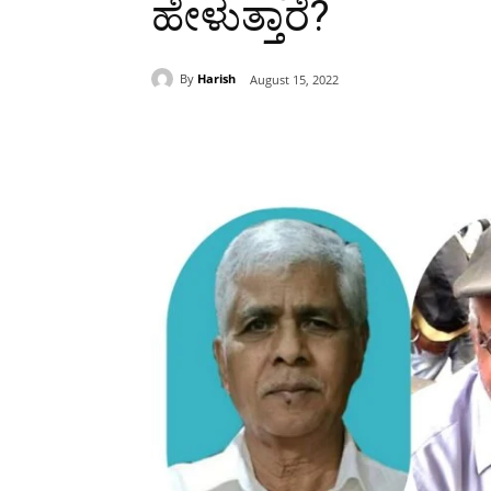
ಹೇಳುತ್ತಾರೆ?
By
Harish
August 15, 2022
Share