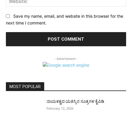
Save my name, email, and website in this browser for the
next time I comment.
- Advertisment -
MOST POPULAR
ನಾಯಕತ್ವದ ಯಶಸ್ಸಿನ ಸೂತ್ರಗಳ ಕೈಪಿಡಿ
February 12, 2026