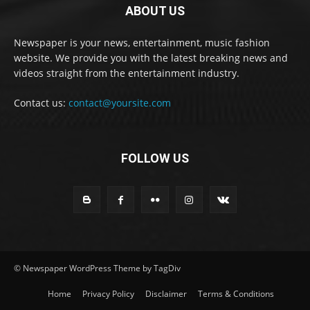
ABOUT US
Newspaper is your news, entertainment, music fashion
website. We provide you with the latest breaking news and
videos straight from the entertainment industry.
Contact us:
contact@yoursite.com
FOLLOW US
© Newspaper WordPress Theme by TagDiv
Home
Privacy Policy
Disclaimer
Terms & Conditions