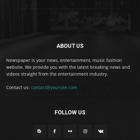
ABOUT US
Newspaper is your news, entertainment, music fashion
website. We provide you with the latest breaking news and
videos straight from the entertainment industry.
Contact us:
contact@yoursite.com
FOLLOW US