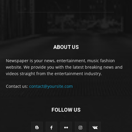
ABOUT US
Newspaper is your news, entertainment, music fashion
website. We provide you with the latest breaking news and
videos straight from the entertainment industry.
Contact us:
contact@yoursite.com
FOLLOW US