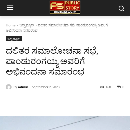
Home
ಜಸ್ಟ್ ನ್ಯೂಸ್
ದಲಿತರ ಸ‌ಮಾಲೋಚನಾ ಸಭೆ, ಪಾಂಡುರಂಗಯ್ಯ ಅವರಿಗೆ
ಅಭಿನಂದನಾ ಸಮಾರಂಭ
ಜಸ್ಟ್ ನ್ಯೂಸ್
ದಲಿತರ ಸ‌ಮಾಲೋಚನಾ ಸಭೆ,
ಪಾಂಡುರಂಗಯ್ಯ ಅವರಿಗೆ
ಅಭಿನಂದನಾ ಸಮಾರಂಭ
By
admin
September 2, 2023
160
0