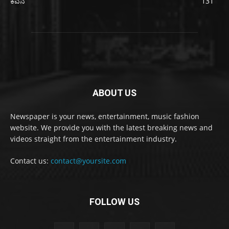
ಕವನ
131
ABOUT US
Newspaper is your news, entertainment, music fashion
website. We provide you with the latest breaking news and
videos straight from the entertainment industry.
Contact us:
contact@yoursite.com
FOLLOW US