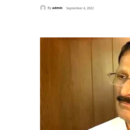
By
admin
September 4, 2022
Share