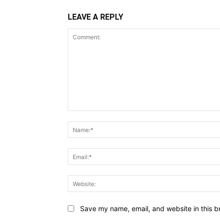
LEAVE A REPLY
Comment:
Save my name, email, and website in this b