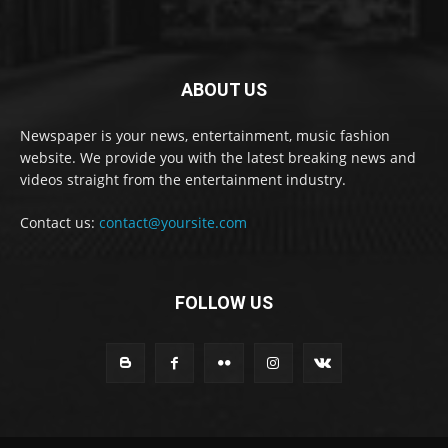
ABOUT US
Newspaper is your news, entertainment, music fashion
website. We provide you with the latest breaking news and
videos straight from the entertainment industry.
Contact us:
contact@yoursite.com
FOLLOW US