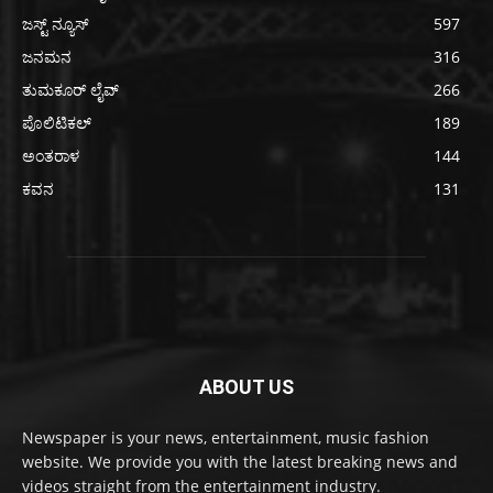
ಜಸ್ಟ್ ನ್ಯೂಸ್
597
ಜನಮನ
316
ತುಮಕೂರ್ ಲೈವ್
266
ಪೊಲಿಟಿಕಲ್
189
ಅಂತರಾಳ
144
ಕವನ
131
ABOUT US
Newspaper is your news, entertainment, music fashion
website. We provide you with the latest breaking news and
videos straight from the entertainment industry.