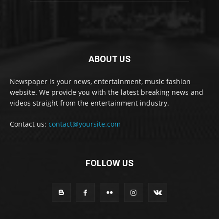
ABOUT US
Newspaper is your news, entertainment, music fashion
website. We provide you with the latest breaking news and
videos straight from the entertainment industry.
Contact us:
contact@yoursite.com
FOLLOW US