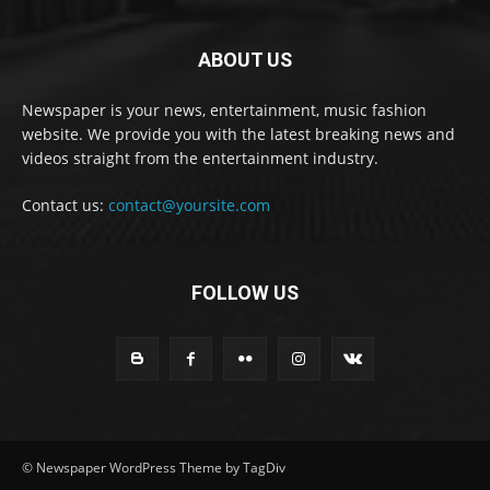
ABOUT US
Newspaper is your news, entertainment, music fashion
website. We provide you with the latest breaking news and
videos straight from the entertainment industry.
Contact us:
contact@yoursite.com
FOLLOW US
© Newspaper WordPress Theme by TagDiv