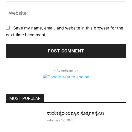
Web
Save my name, email, and website in this browser for the
next time I comment.
- Advertisment -
MOST POPULAR
ನಾಯಕತ್ವದ ಯಶಸ್ಸಿನ ಸೂತ್ರಗಳ ಕೈಪಿಡಿ
February 12, 2026