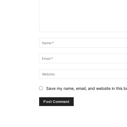
Comment:
Save my name, email, and website in this b