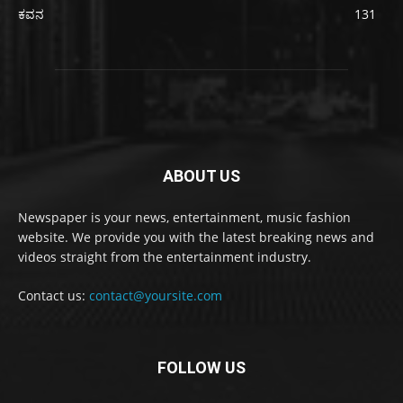
ಕವನ
131
ABOUT US
Newspaper is your news, entertainment, music fashion
website. We provide you with the latest breaking news and
videos straight from the entertainment industry.
Contact us:
contact@yoursite.com
FOLLOW US