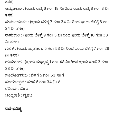
ತನಕ)
ಅಮೃತಕಾಲ : (ಇಂದು ರಾತ್ರಿ 6 ಗಂ॥ 18 ನಿ।। ರಿಂದ ಇಂದು ರಾತ್ರಿ 8 ಗಂ॥ 3 ನಿ।।
ತನಕ)
ದುರ್ಮುಹೂರ್ತ : (ಇಂದು ಬೆಳಿಗ್ಗೆ 7 ಗಂ॥ 34 ನಿ।। ರಿಂದ ಇಂದು ಬೆಳಿಗ್ಗೆ 8 ಗಂ॥
24 ನಿ।। ತನಕ)
ರಾಹುಕಾಲ : (ಇಂದು ಬೆಳಿಗ್ಗೆ 9 ಗಂ॥ 3 ನಿ।। ರಿಂದ ಇಂದು ಬೆಳಿಗ್ಗೆ 10 ಗಂ॥ 38
ನಿ।। ತನಕ)
ಗುಳಿಕ : (ಇಂದು ಪ್ರಾತಃಕಾಲ 5 ಗಂ॥ 53 ನಿ।। ರಿಂದ ಇಂದು ಬೆಳಿಗ್ಗೆ 7 ಗಂ॥ 28
ನಿ।। ತನಕ)
ಯಮಗಂಡ : (ಇಂದು ಮಧ್ಯಾಹ್ನ 1 ಗಂ॥ 48 ನಿ।। ರಿಂದ ಇಂದು ಸಂಜೆ 3 ಗಂ॥
23 ನಿ।। ತನಕ)
ಸೂರ್ಯೋದಯ : ಬೆಳಿಗ್ಗೆ 5 ಗಂ॥ 53 ನಿ।। ಗೆ
ಸೂರ್ಯಾಸ್ತದ : ಸಂಜೆ 6 ಗಂ॥ 34 ನಿ।। ಗೆ
ರವಿರಾಶಿ : ಮೇಷ
ಚಂದ್ರರಾಶಿ : ವೃಷಭ
ರಾಶಿ ಭವಿಷ್ಯ