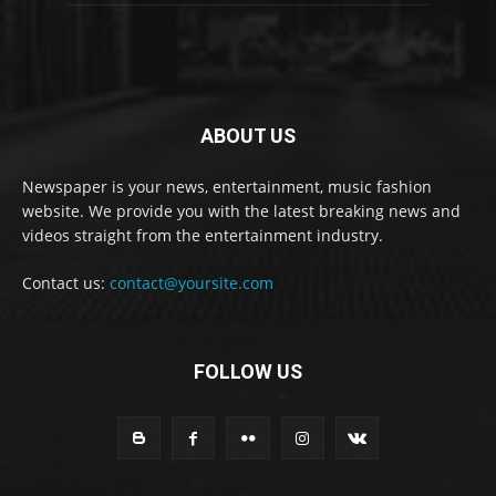
ABOUT US
Newspaper is your news, entertainment, music fashion
website. We provide you with the latest breaking news and
videos straight from the entertainment industry.
Contact us:
contact@yoursite.com
FOLLOW US