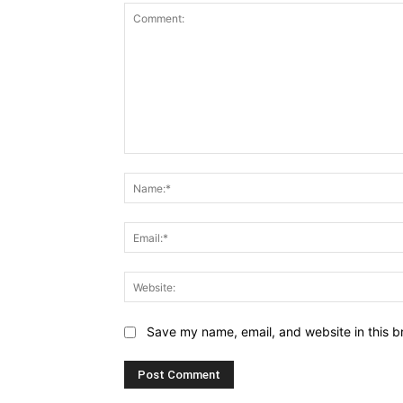
Comment:
Save my name, email, and website in this b