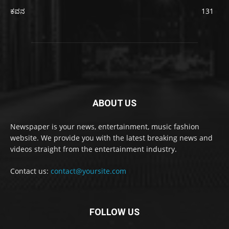
ಕವನ
131
ABOUT US
Newspaper is your news, entertainment, music fashion
website. We provide you with the latest breaking news and
videos straight from the entertainment industry.
Contact us:
contact@yoursite.com
FOLLOW US