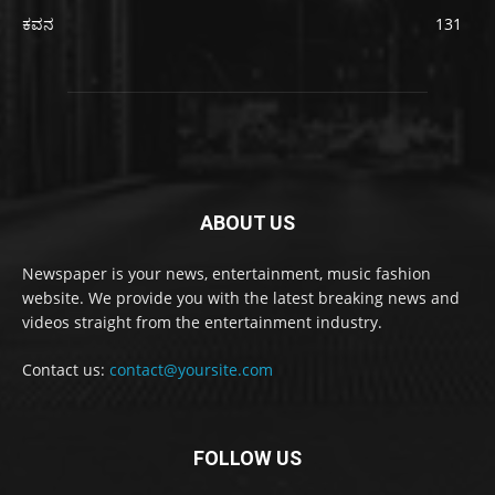
ಕವನ
131
ABOUT US
Newspaper is your news, entertainment, music fashion
website. We provide you with the latest breaking news and
videos straight from the entertainment industry.
Contact us:
contact@yoursite.com
FOLLOW US