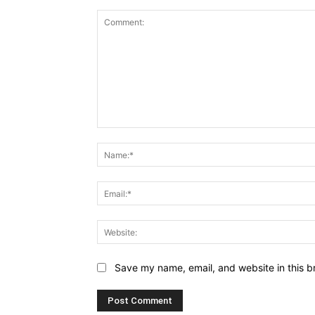
Comment:
Save my name, email, and website in this b