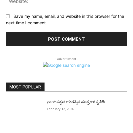
Save my name, email, and website in this browser for the
next time I comment.
- Advertisment -
MOST POPULAR
ನಾಯಕತ್ವದ ಯಶಸ್ಸಿನ ಸೂತ್ರಗಳ ಕೈಪಿಡಿ
February 12, 2026