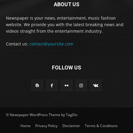
ABOUT US
Newspaper is your news, entertainment, music fashion
website. We provide you with the latest breaking news and
videos straight from the entertainment industry.
Contact us:
contact@yoursite.com
FOLLOW US
© Newspaper WordPress Theme by TagDiv
Home
Privacy Policy
Disclaimer
Terms & Conditions