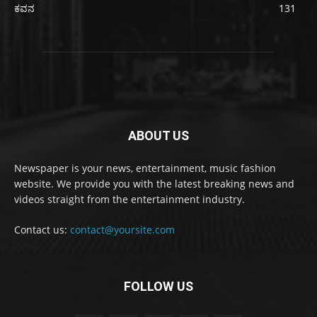
ಕವನ
131
ABOUT US
Newspaper is your news, entertainment, music fashion
website. We provide you with the latest breaking news and
videos straight from the entertainment industry.
Contact us:
contact@yoursite.com
FOLLOW US