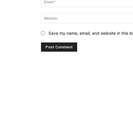
Save my name, email, and website in this b