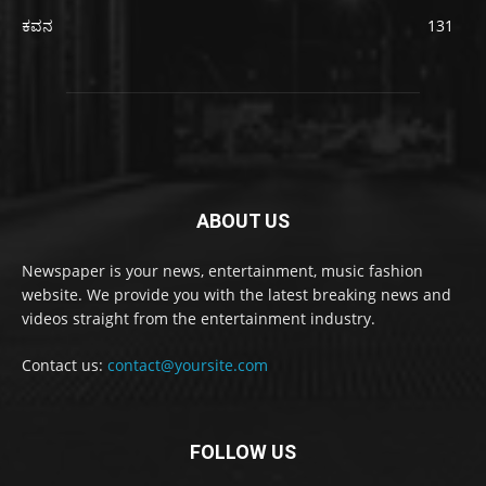
ಕವನ
131
ABOUT US
Newspaper is your news, entertainment, music fashion
website. We provide you with the latest breaking news and
videos straight from the entertainment industry.
Contact us:
contact@yoursite.com
FOLLOW US