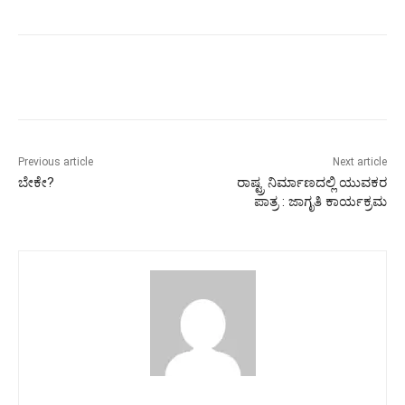
Previous article
Next article
ಬೇಕೇ?
ರಾಷ್ಟ್ರ ನಿರ್ಮಾಣದಲ್ಲಿ ಯುವಕರ
ಪಾತ್ರ : ಜಾಗೃತಿ ಕಾರ್ಯಕ್ರಮ