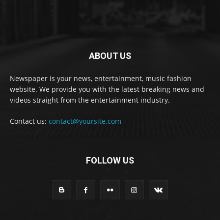
ABOUT US
Newspaper is your news, entertainment, music fashion
website. We provide you with the latest breaking news and
videos straight from the entertainment industry.
Contact us:
contact@yoursite.com
FOLLOW US