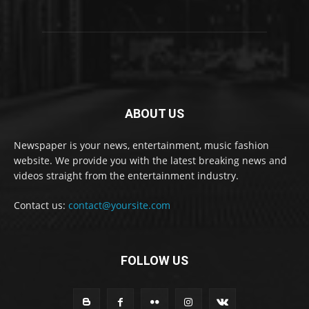
ABOUT US
Newspaper is your news, entertainment, music fashion
website. We provide you with the latest breaking news and
videos straight from the entertainment industry.
Contact us:
contact@yoursite.com
FOLLOW US