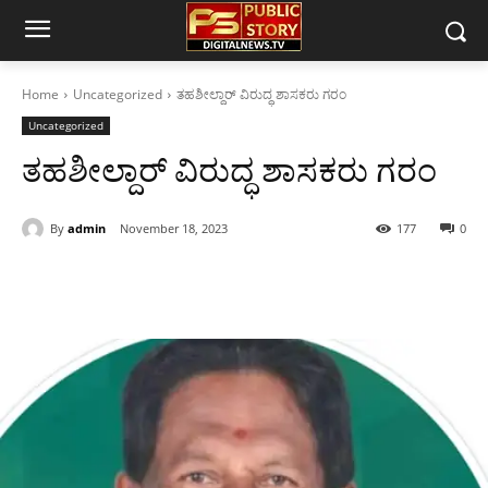
Home
Uncategorized
ತಹಶೀಲ್ದಾರ್ ವಿರುದ್ಧ ಶಾಸಕರು ಗರಂ
Uncategorized
ತಹಶೀಲ್ದಾರ್ ವಿರುದ್ಧ ಶಾಸಕರು ಗರಂ
By
admin
November 18, 2023
177
0