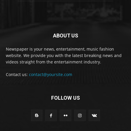
ABOUT US
Newspaper is your news, entertainment, music fashion
website. We provide you with the latest breaking news and
videos straight from the entertainment industry.
Contact us:
contact@yoursite.com
FOLLOW US