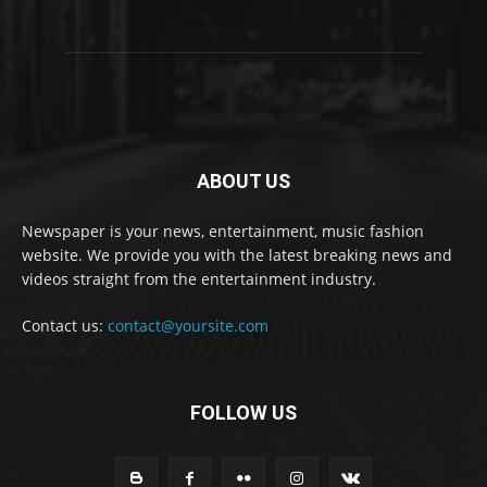
ABOUT US
Newspaper is your news, entertainment, music fashion
website. We provide you with the latest breaking news and
videos straight from the entertainment industry.
Contact us:
contact@yoursite.com
FOLLOW US